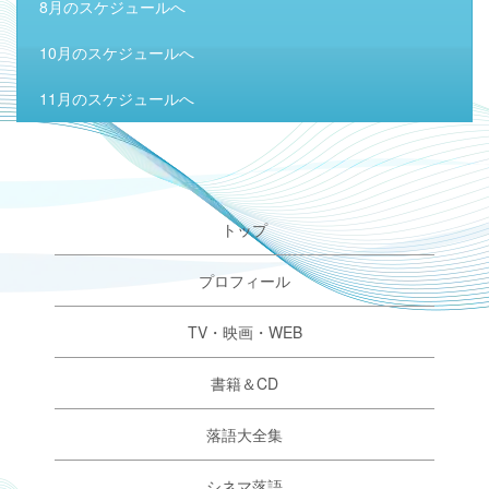
8月のスケジュールへ
10月のスケジュールへ
11月のスケジュールへ
トップ
プロフィール
TV・映画・WEB
書籍＆CD
落語大全集
シネマ落語