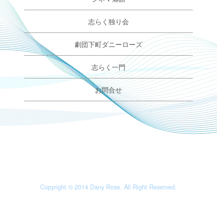
志らく独り会
劇団下町ダニーローズ
志らく一門
お問合せ
Copyright © 2014 Dany Rose. All Right Reserved.